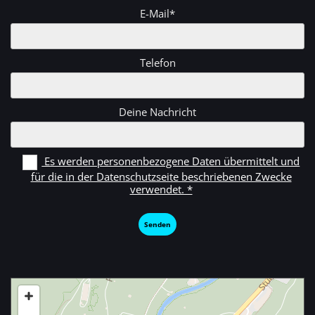
E-Mail*
Telefon
Deine Nachricht
Es werden personenbezogene Daten übermittelt und
für die in der Datenschutzseite beschriebenen Zwecke
verwendet. *